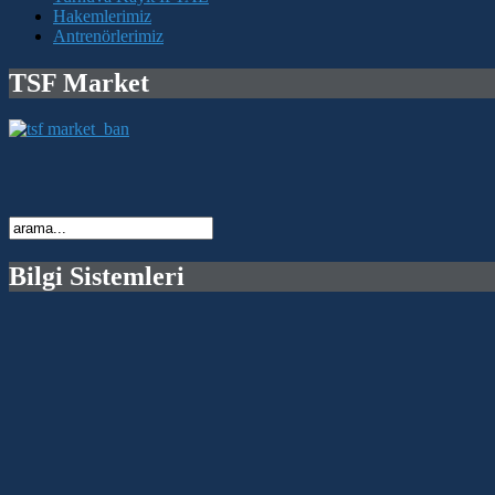
Hakemlerimiz
Antrenörlerimiz
TSF Market
Bilgi Sistemleri