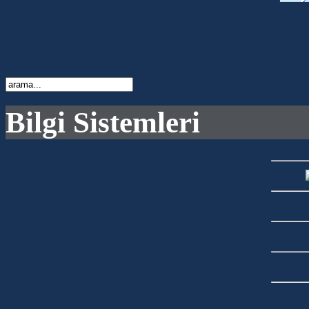
Bilgi Sistemleri