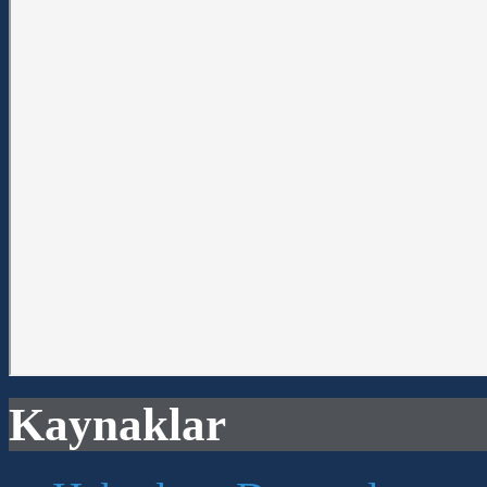
Kaynaklar