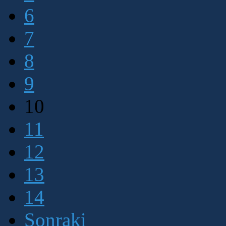
6
7
8
9
10
11
12
13
14
Sonraki