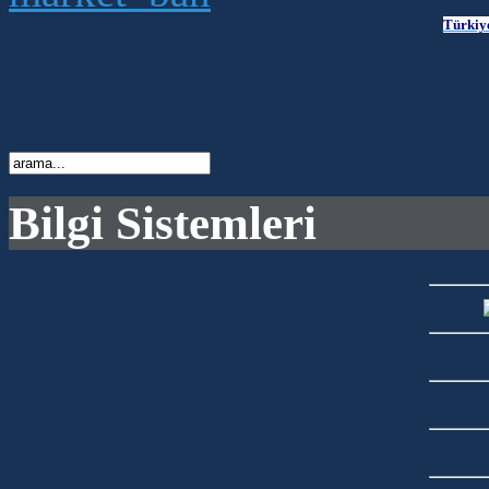
Türkiy
Bilgi Sistemleri