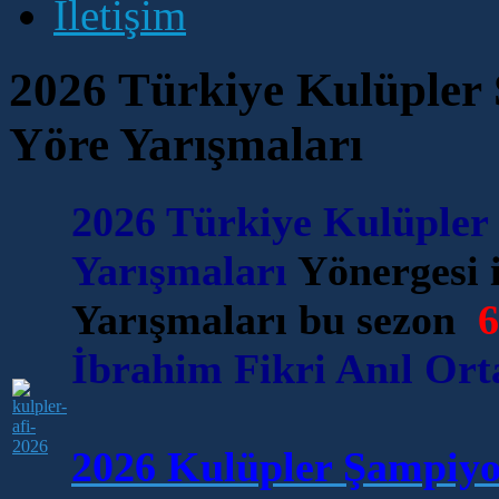
İletişim
2026 Türkiye Kulüpler 
Yöre Yarışmaları
2026 Türkiye Kulüpler 
Yarışmaları
Yönergesi i
Yarışmaları bu sezon
6
İbrahim Fikri Anıl Or
2026 Kulüpler Şampiyon