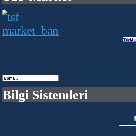
Türkiy
Bilgi Sistemleri